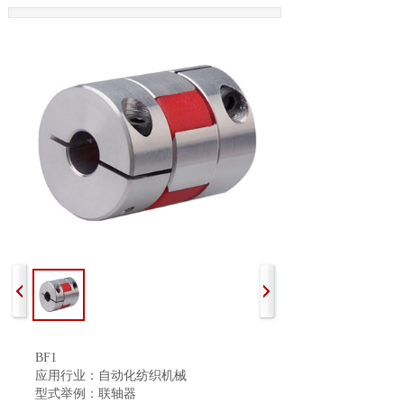
BF1
应用行业：自动化纺织机械
型式举例：联轴器