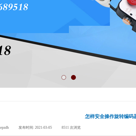
怎样安全操作旋转编码
tepzdh
|
发布时间:
2021-03-05
|
8511
次浏览
|