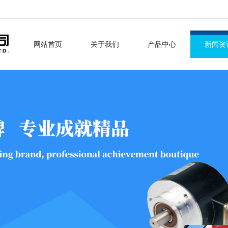
网站首页
关于我们
产品中心
新闻资