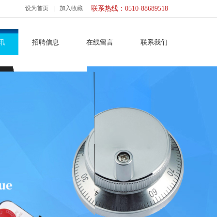
设为首页
|
加入收藏
联系热线：
0510-88689518
讯
招聘信息
在线留言
联系我们