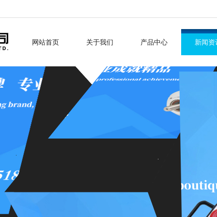
网站首页
关于我们
产品中心
新闻资